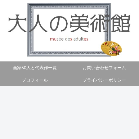
画家50人と代表作一覧
お問い合わせフォーム
プロフィール
プライバシーポリシー