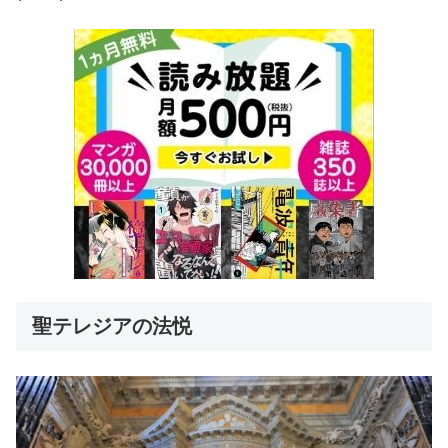
聖テレジアの法悦