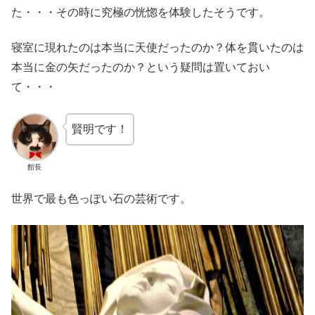
た・・・その時に究極の恍惚を体験したそうです。
寝室に現れたのは本当に天使だったのか？体を貫いたのは
本当に金の矢だったのか？という疑問は置いておい
て・・・
賢明です！
館長
世界で最も色っぽい石の芸術です。