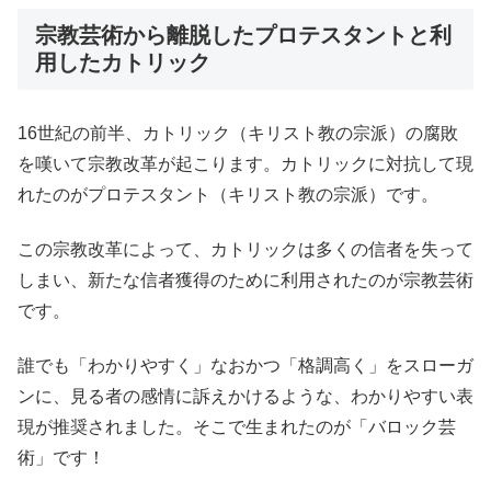
宗教芸術から離脱したプロテスタントと利
用したカトリック
16世紀の前半、カトリック（キリスト教の宗派）の腐敗
を嘆いて宗教改革が起こります。カトリックに対抗して現
れたのがプロテスタント（キリスト教の宗派）です。
この宗教改革によって、カトリックは多くの信者を失って
しまい、新たな信者獲得のために利用されたのが宗教芸術
です。
誰でも「わかりやすく」なおかつ「格調高く」をスローガ
ンに、見る者の感情に訴えかけるような、わかりやすい表
現が推奨されました。そこで生まれたのが「バロック芸
術」です！