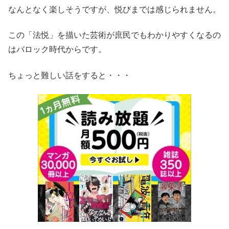
なんとなく楽しそうですが、悦びまでは感じられません。
この「法悦」を描いた芸術が庶民でもわかりやすくなるの
はバロック時代からです。
ちょっと難しい話をすると・・・