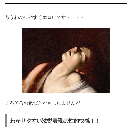
もうわかりやすくエロいです・・・・
そろそろお気づきかもしれませんが・・・・
わかりやすい法悦表現は性的快感！！