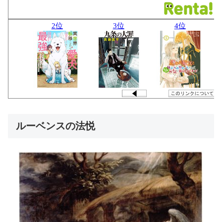
ルーベンスの法悦