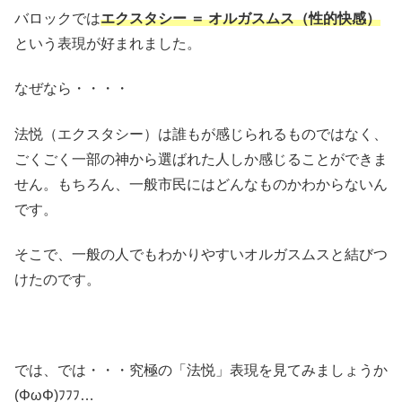
バロックでは
エクスタシー ＝ オルガスムス（性的快感）
という表現が好まれました。
なぜなら・・・・
法悦（エクスタシー）は誰もが感じられるものではなく、
ごくごく一部の神から選ばれた人しか感じることができま
せん。もちろん、一般市民にはどんなものかわからないん
です。
そこで、一般の人でもわかりやすいオルガスムスと結びつ
けたのです。
では、では・・・究極の「法悦」表現を見てみましょうか
(ΦωΦ)ﾌﾌﾌ…