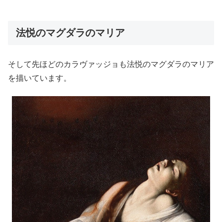
法悦のマグダラのマリア
そして先ほどのカラヴァッジョも法悦のマグダラのマリア
を描いています。