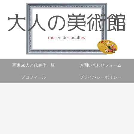
画家50人と代表作一覧
お問い合わせフォーム
プロフィール
プライバシーポリシー