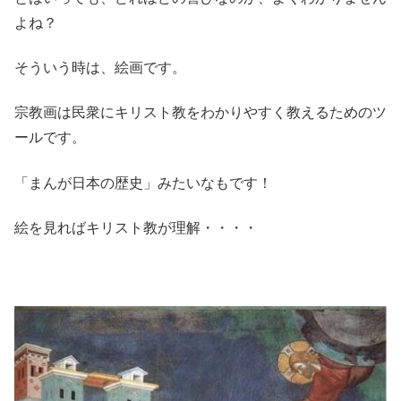
よね？
そういう時は、絵画です。
宗教画は民衆にキリスト教をわかりやすく教えるためのツ
ールです。
「まんが日本の歴史」みたいなもです！
絵を見ればキリスト教が理解・・・・