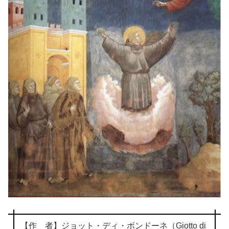
【作 者】ジョット・ディ・ボンドーネ（Giotto di