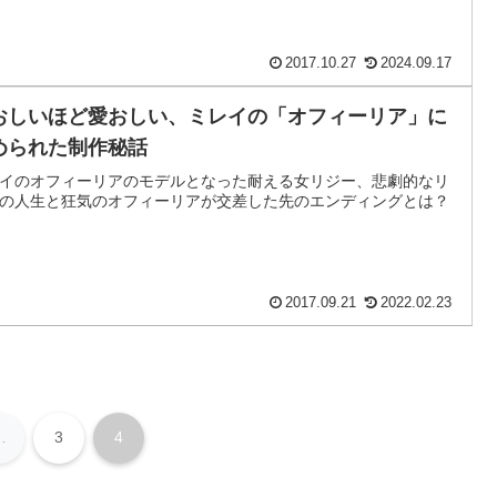
2017.10.27
2024.09.17
おしいほど愛おしい、ミレイの「オフィーリア」に
められた制作秘話
イのオフィーリアのモデルとなった耐える女リジー、悲劇的なリ
の人生と狂気のオフィーリアが交差した先のエンディングとは？
2017.09.21
2022.02.23
…
3
4