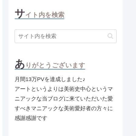
サ
イト内を検索
あ
りがとうございます
月間13万PVを達成しました♪
アートというよりは美術史中心というマ
ニアックな当ブログに来ていただいた愛
すべきマニアックな美術愛好者の方々に
感謝感謝です