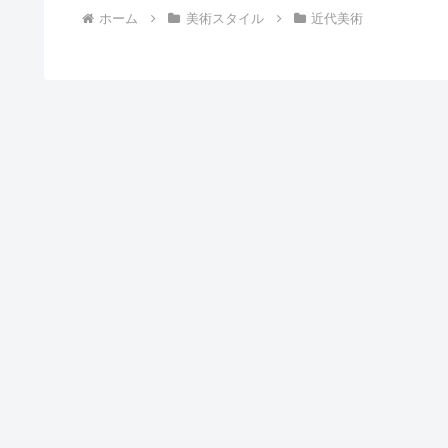
ホーム
美術スタイル
近代美術