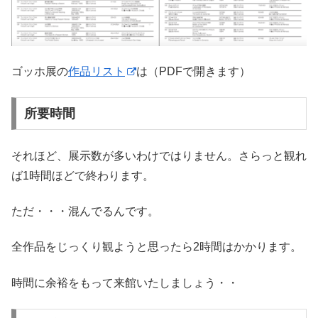
ゴッホ展の
作品リスト
は（PDFで開きます）
所要時間
それほど、展示数が多いわけではりません。さらっと観れ
ば1時間ほどで終わります。
ただ・・・混んでるんです。
全作品をじっくり観ようと思ったら2時間はかかります。
時間に余裕をもって来館いたしましょう・・