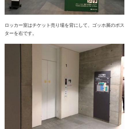
ロッカー室はチケット売り場を背にして、ゴッホ展のポス
ターを右です。