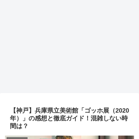
【神戸】兵庫県立美術館「ゴッホ展（2020
年）」の感想と徹底ガイド！混雑しない時
間は？