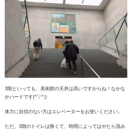
3階といっても、美術館の天井は高いですからね！なかな
かハードです(^▽^;)
体力に自信のない方はエレベーターをお使いください。
ただ、3階のトイレは狭くて、時間によってはやたら混み