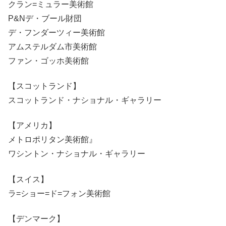
クラン=ミュラー美術館
P&Nデ・ブール財団
デ・フンダーツィー美術館
アムステルダム市美術館
ファン・ゴッホ美術館
【スコットランド】
スコットランド・ナショナル・ギャラリー
【アメリカ】
メトロポリタン美術館』
ワシントン・ナショナル・ギャラリー
【スイス】
ラ=ショー=ド=フォン美術館
【デンマーク】