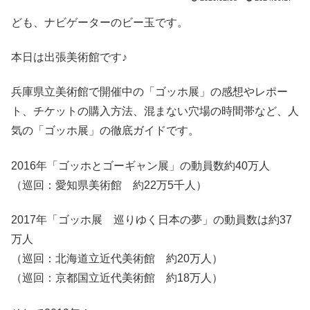
ども、ナビゲーターのビー玉です。
本日は出張美術館です♪
兵庫県立美術館で開催中の「ゴッホ展」の感想やレポー
ト、チケットの購入方法、混まない穴場の時間帯など、人
気の「ゴッホ展」の徹底ガイドです。
2016年「ゴッホとゴーギャン展」の動員数約40万人
（巡回：愛知県美術館 約22万5千人）
2017年「ゴッホ展 巡りゆく日本の夢」の動員数は約37
万人
（巡回：北海道立近代美術館 約20万人）
（巡回：京都国立近代美術館 約18万人）