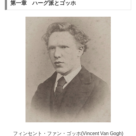
第一章 ハーグ派とゴッホ
フィンセント・ファン・ゴッホ(Vincent Van Gogh)