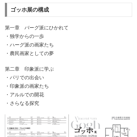
ゴッホ展の構成
第一章 バーグ派にひかれて
・独学からの一歩
・ハーグ派の画家たち
・農民画家としての夢
第二章 印象派に学ぶ
・パリでの出会い
・印象派の画家たち
・アルルでの開花
・さらなる探究