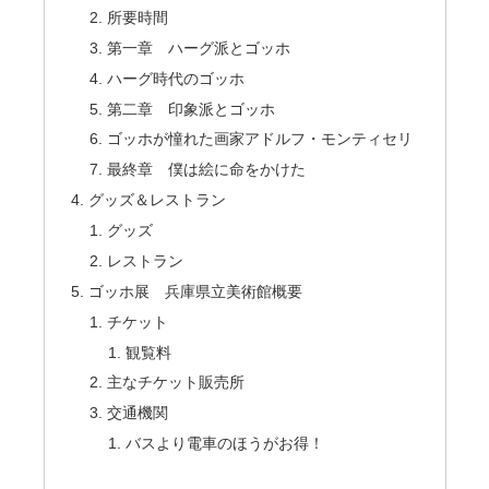
所要時間
第一章 ハーグ派とゴッホ
ハーグ時代のゴッホ
第二章 印象派とゴッホ
ゴッホが憧れた画家アドルフ・モンティセリ
最終章 僕は絵に命をかけた
グッズ＆レストラン
グッズ
レストラン
ゴッホ展 兵庫県立美術館概要
チケット
観覧料
主なチケット販売所
交通機関
バスより電車のほうがお得！