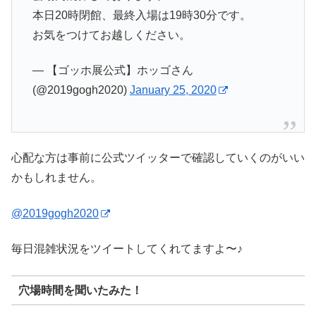
本日20時閉館、最終入場は19時30分です。
お気をつけてお越しください。
— 【ゴッホ展公式】ホッゴさん
(@2019gogh2020)
January 25, 2020
心配な方は事前に公式ツイッターで確認していくのがいい
かもしれません。
@2019gogh2020
毎日混雑状況をツイートしてくれてますよ〜♪
穴場時間を聞いたみた！