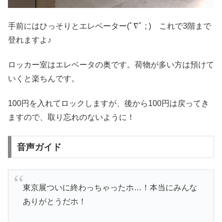
手前にはひっそりとエレベーター(ﾟ∇ﾟ ; ) これで3階まで
登れますよ♪
ロッカー室はエレベータの奥です。荷物が多い方は預けて
いくと楽ちんです。
100円を入れてロックしますが、後から100円は戻ってき
ますので、取り忘れのないように！
音声ガイド
東京展ついに終わっちゃったホ…！本当にみんな
ありがとうだホ！