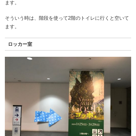
ます。
そういう時は、階段を使って2階のトイレに行くと空いて
ます。
ロッカー室