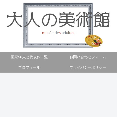
画家50人と代表作一覧
お問い合わせフォーム
プロフィール
プライバシーポリシー