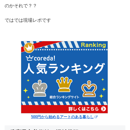
のかそれで？？
ではでは現場レポです
500円から始めるアートのある暮らし