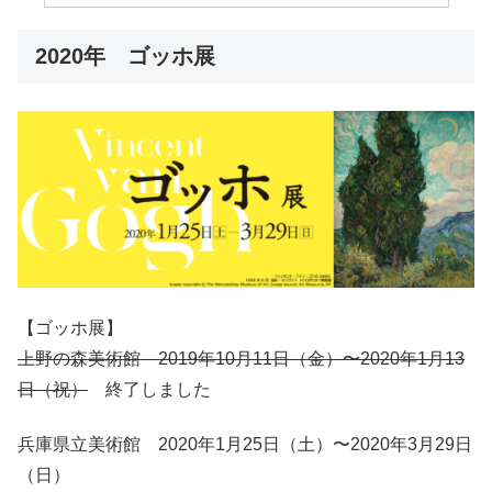
2020年 ゴッホ展
【ゴッホ展】
上野の森美術館 2019年10月11日（金）〜2020年1月13
日（祝）
終了しました
兵庫県立美術館 2020年1月25日（土）〜2020年3月29日
（日）