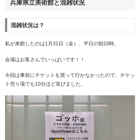
兵庫県立美術館と混雑状況
混雑状況は？
私が来館したのは1月31日（金）、平日の朝10時。
会場はお客さんでいっぱいです！！
今回は事前にチケットを買って行かなかったので、チケッ
ト売り場でも10分ほど並びました。