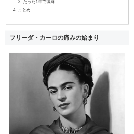
たった1年で復縁
まとめ
フリーダ・カーロの痛みの始まり