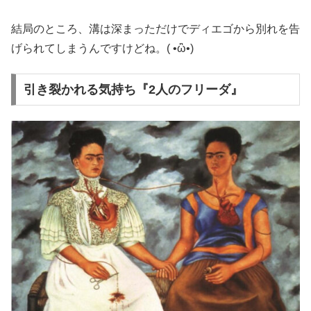
結局のところ、溝は深まっただけでディエゴから別れを告
げられてしまうんですけどね。( •ὢ•)
引き裂かれる気持ち『2人のフリーダ』