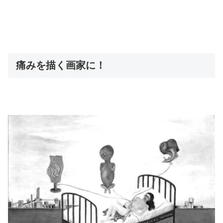
痛みを描く画家に！