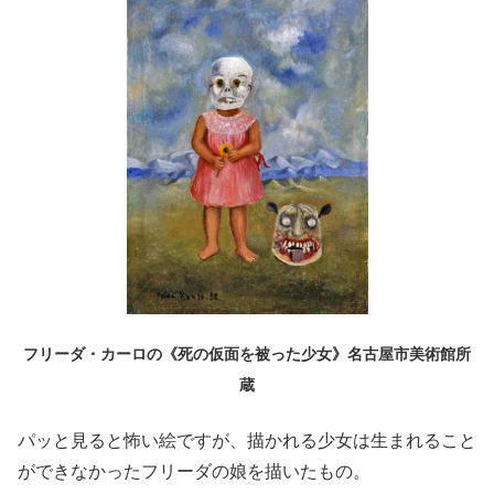
フリーダ・カーロの《死の仮面を被った少女》名古屋市美術館所
蔵
パッと見ると怖い絵ですが、描かれる少女は生まれること
ができなかったフリーダの娘を描いたもの。