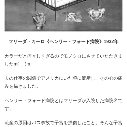
フリーダ・カーロ《ヘンリー・フォード病院》1932年
カラーだと痛々しすぎるのでモノクロにさせていただきま
したm(_ _)m
夫の仕事の関係でアメリカにいた頃に流産し、その心の痛
みを描きました。
ヘンリー・フォード病院とはフリーダが入院した病院名で
す。
流産の原因はバス事故で子宮を損傷したこと。そんな子宮