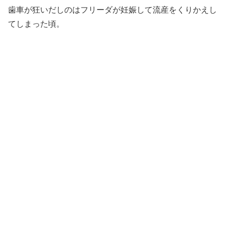
歯車が狂いだしのはフリーダが妊娠して流産をくりかえし
てしまった頃。