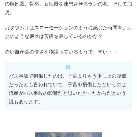
の解剖図、骨盤、女性器を連想させるランの花。そして胎
児。
カタツムリはスローモーションのように感じた時間を、万
力のような機器は苦痛を表しているのかな？
赤い血が命の儚さを物語っているようで、辛い・・
バス事故で損傷したのは、子宮よりもう少し上の腹部
だったとも言われていて、子宮を損傷したというのは
流産がバス事故の影響だと思いたかったからだという
説もあります。