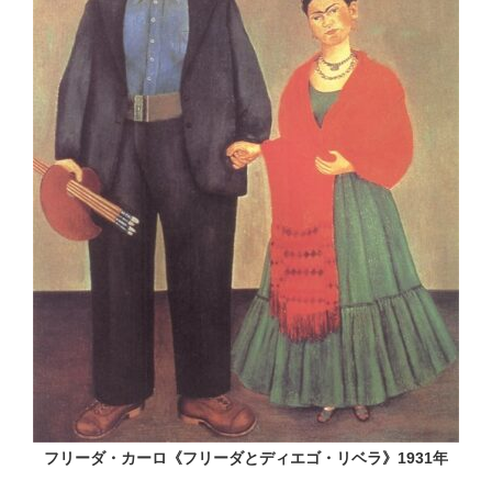
フリーダ・カーロ《フリーダとディエゴ・リベラ》1931年