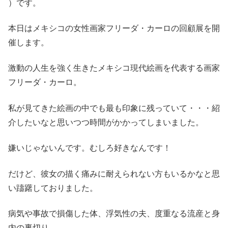
）です。
本日はメキシコの女性画家フリーダ・カーロの回顧展を開
催します。
激動の人生を強く生きたメキシコ現代絵画を代表する画家
フリーダ・カーロ。
私が見てきた絵画の中でも最も印象に残っていて・・・紹
介したいなと思いつつ時間がかかってしまいました。
嫌いじゃないんです。むしろ好きなんです！
だけど、彼女の描く痛みに耐えられない方もいるかなと思
い躊躇しておりました。
病気や事故で損傷した体、浮気性の夫、度重なる流産と身
内の裏切り。