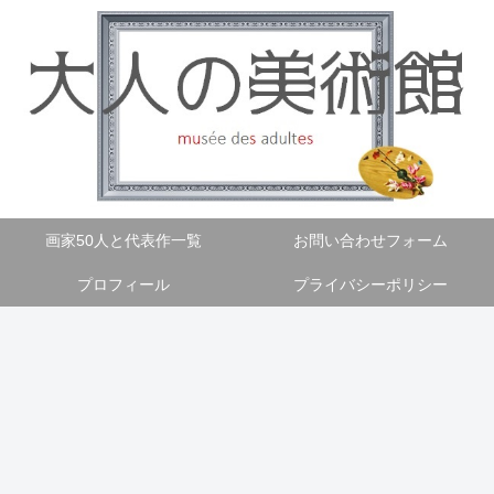
画家50人と代表作一覧
お問い合わせフォーム
プロフィール
プライバシーポリシー