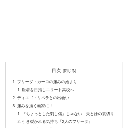
目次
フリーダ・カーロの痛みの始まり
医者を目指しエリート高校へ
ディエゴ・リベラとの出会い
痛みを描く画家に！
『ちょっとした刺し傷』じゃない！夫と妹の裏切り
引き裂かれる気持ち『2人のフリーダ』