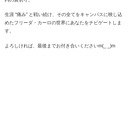
生涯 “痛み” と戦い続け、その全てをキャンパスに映し込
めたフリーダ・カーロの世界にあなたをナビゲートしま
す。
よろしければ、最後までお付き合いくださいm(_ _)m