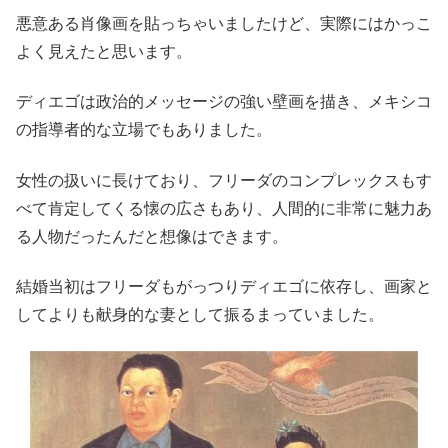
悪意ある肖像画を貼っちゃいましたけど、実際にはかっこ
よく見えたと思います。
ディエゴは政治的メッセージの強い壁画を描き、メキシコ
の指導者的な立場でもありました。
女性の扱いに長けており、フリーダのコンプレックスもす
べて肯定してくる懐の広さもあり、人間的に非常に魅力あ
る人物だったんだと想像はできます。
結婚当初はフリーダもがっつりディエゴに依存し、画家と
してよりも献身的な妻として振るまっていました。