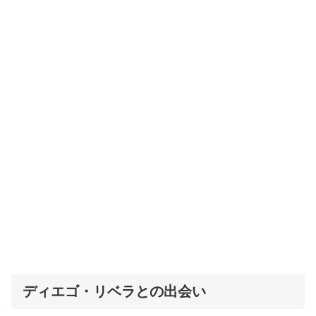
ディエゴ・リベラとの出会い