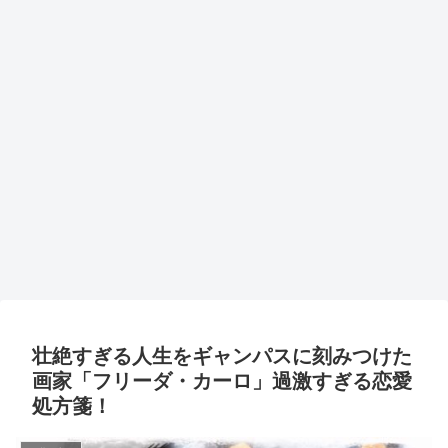
壮絶すぎる人生をギャンパスに刻みつけた
画家「フリーダ・カーロ」過激すぎる恋愛
処方箋！