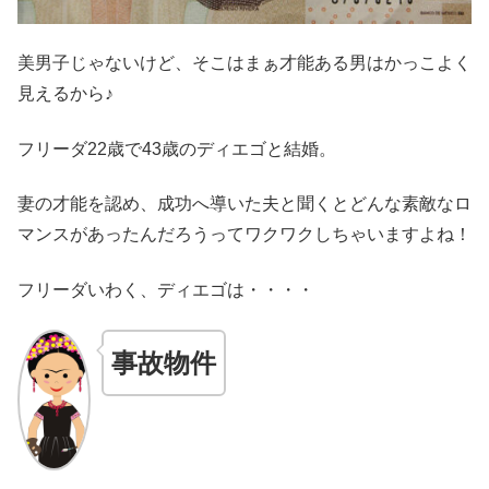
美男子じゃないけど、そこはまぁ才能ある男はかっこよく
見えるから♪
フリーダ22歳で43歳のディエゴと結婚。
妻の才能を認め、成功へ導いた夫と聞くとどんな素敵なロ
マンスがあったんだろうってワクワクしちゃいますよね！
フリーダいわく、ディエゴは・・・・
事故物件