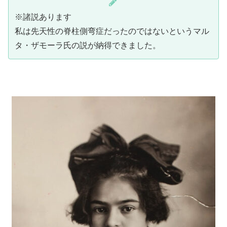
※諸説あります
私は先天性の脊柱側弯症だったのではないというマル
タ・ザモーラ氏の説が納得できました。