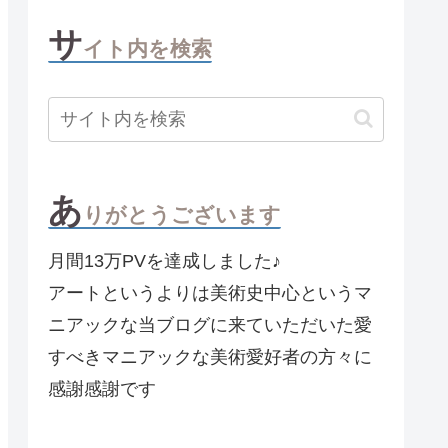
サ
イト内を検索
あ
りがとうございます
月間13万PVを達成しました♪
アートというよりは美術史中心というマ
ニアックな当ブログに来ていただいた愛
すべきマニアックな美術愛好者の方々に
感謝感謝です