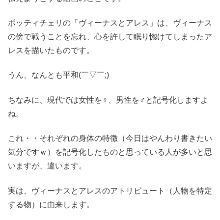
ボッティチェリの「ヴィーナスとアレス」は、ヴィーナス
の傍で戦うことを忘れ、心を許して眠り惚けてしまったア
レスを描いたものです。
うん、なんとも平和(￣▽￣;)
ちなみに、現代では女性を♀、男性を♂と記号化しますよ
ね。
これ・・それぞれの身体の特徴（今日はやんわり書きたい
気分ですｗ）を記号化したものと思っている人が多いと思
いますが、違います。
実は、ヴィーナスとアレスのアトリビュート（人物を特定
する物）に由来します。