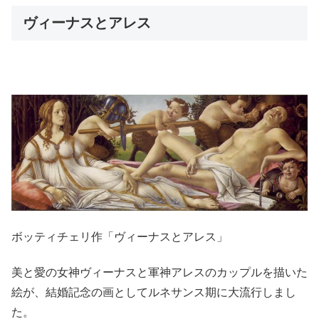
ヴィーナスとアレス
ボッティチェリ作「ヴィーナスとアレス」
美と愛の女神ヴィーナスと軍神アレスのカップルを描いた
絵が、結婚記念の画としてルネサンス期に大流行しまし
た。