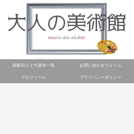
画家50人と代表作一覧
お問い合わせフォーム
プロフィール
プライバシーポリシー