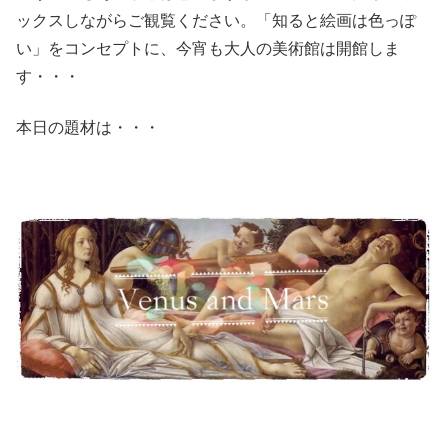
ックスしながらご観覧ください。「知ると絵画は色っぽ
い」をコンセプトに、今宵も大人の美術館は開館しま
す・・・
本日の題材は・・・