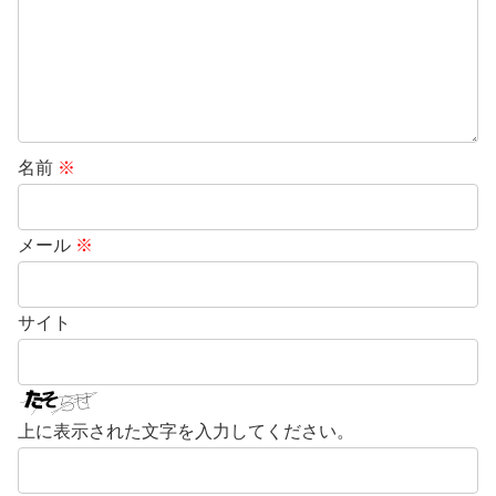
名前
※
メール
※
サイト
上に表示された文字を入力してください。