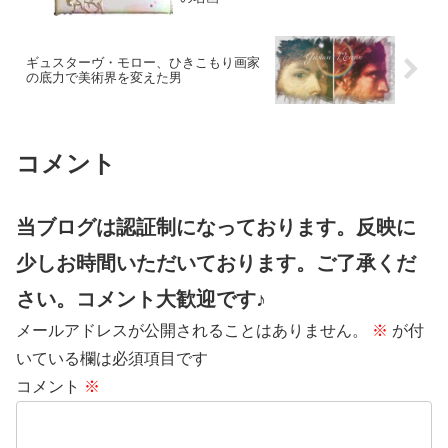
ギュスターヴ・モロー、ひきこもり画家
の底力で美術界を変えた男
コメント
当ブログは認証制になっております。反映に
少しお時間いただいております。ご了承くだ
さい。コメント大歓迎です♪
メールアドレスが公開されることはありません。
※
が付
いている欄は必須項目です
コメント
※