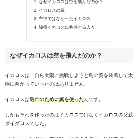
なぜイカロスは空を飛んだのか？
イカロスの翼
主役ではなかったイカロス
脇役イカロスに共感する人々
なぜイカロスは空を飛んだのか？
イカロスは、自ら太陽に挑戦しようと鳥の翼を装着して太
陽に向かっていったのはありません。
イカロスは
逃亡のために翼を使った
んです。
しかもそれを作ったのはイカロスではなくイカロスの父親
ダイダロスでした。