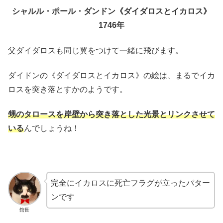
シャルル・ポール・ダンドン《ダイダロスとイカロス》
1746年
父ダイダロスも同じ翼をつけて一緒に飛びます。
ダイドンの《ダイダロスとイカロス》の絵は、まるでイカ
ロスを突き落とすかのようです。
甥のタロースを岸壁から突き落とした光景とリンクさせて
いる
んでしょうね！
完全にイカロスに死亡フラグが立ったパター
ンです
館長