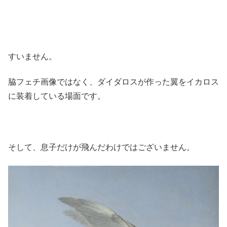
すいません。
脇フェチ画像ではなく、ダイダロスが作った翼をイカロス
に装着している場面です。
そして、息子だけが飛んだわけではございません。