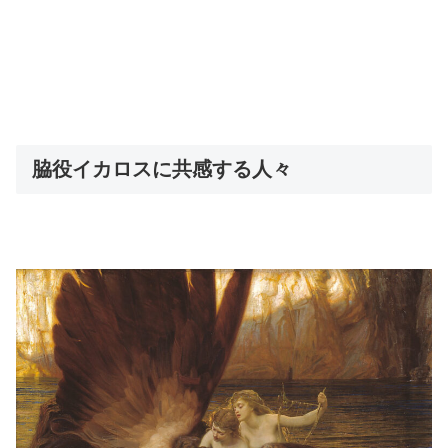
脇役イカロスに共感する人々