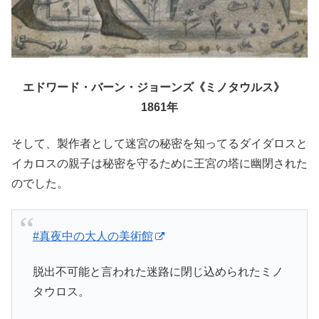
エドワード・バーン・ジョーンズ《ミノタウルス》
1861年
そして、製作者として迷宮の秘密を知ってるダイダロスと
イカロスの親子は秘密を守るために王宮の塔に幽閉された
のでした。
#真夜中の大人の美術館
脱出不可能と言われた迷路に閉じ込められたミノ
タウロス。