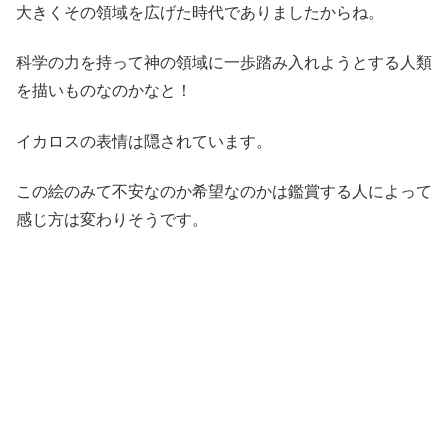
大きくその領域を広げた時代でありましたからね。
科学の力を持って神の領域に一歩踏み入れようとする人類
を描いものなのかなと！
イカロスの表情は隠されています。
この絵のみて不安なのか希望なのかは鑑賞する人によって
感じ方は変わりそうです。