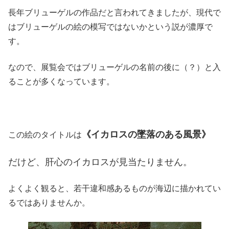
長年ブリューゲルの作品だと言われてきましたが、現代で
はブリューゲルの絵の模写ではないかという説が濃厚で
す。
なので、展覧会ではブリューゲルの名前の後に（？）と入
ることが多くなっています。
《イカロスの墜落のある風景》
この絵のタイトルは
だけど
、肝心のイカロスが見当たりません。
よくよく観ると、若干違和感あるものが海辺に描かれてい
るではありませんか。