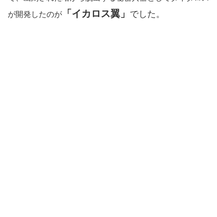
「イカロス翼」
でした。
が開発したのが