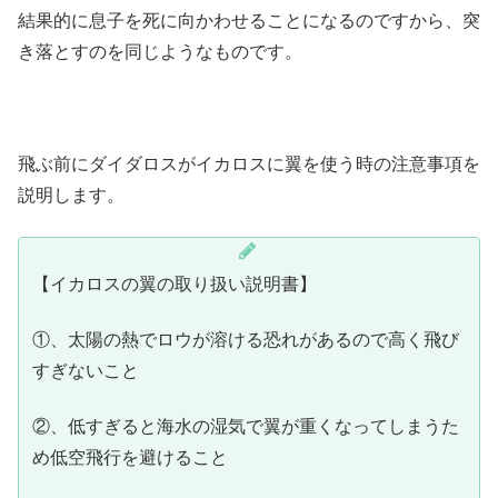
結果的に息子を死に向かわせることになるのですから、突
き落とすのを同じようなものです。
飛ぶ前にダイダロスがイカロスに翼を使う時の注意事項を
説明します。
【イカロスの翼の取り扱い説明書】
①、太陽の熱でロウが溶ける恐れがあるので高く飛び
すぎないこと
②、低すぎると海水の湿気で翼が重くなってしまうた
め低空飛行を避けること