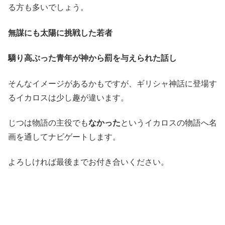
る方も多いでしょう。
無謀にも太陽に挑戦した若者
驕り高ぶった青年が神から罰を与えられた話し
そんなイメージがあるかもですが、ギリシャ神話に登場す
るイカロスは少し趣が違います。
じつは物語の主役でも
なかった
というイカロスの物語へ名
画を通してナビゲートします。
よろしければ最後までお付き合いください。