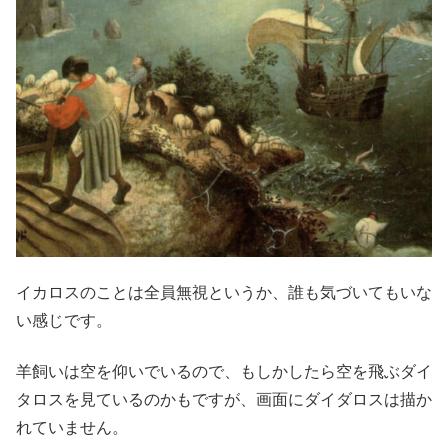
イカロスのことは全員無視というか、誰も気づいてもいな
い感じです。
羊飼いは空を仰いでいるので、もしかしたら空を飛ぶダイ
タロスを見ているのかもですが、画面にダイダロスは描か
れていません。