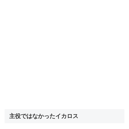
主役ではなかったイカロス