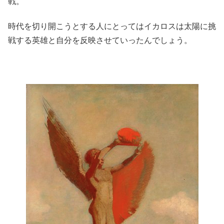
戦。
時代を切り開こうとする人にとってはイカロスは太陽に挑
戦する英雄と自分を反映させていったんでしょう。