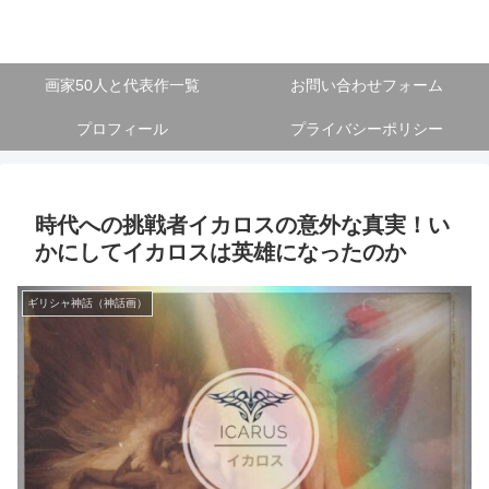
画家50人と代表作一覧
お問い合わせフォーム
プロフィール
プライバシーポリシー
時代への挑戦者イカロスの意外な真実！い
かにしてイカロスは英雄になったのか
ギリシャ神話（神話画）