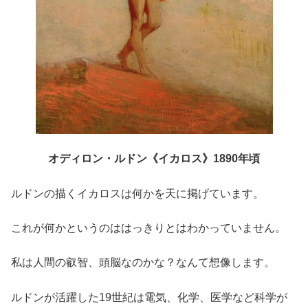
オディロン・ルドン《イカロス》1890年頃
ルドンの描くイカロスは何かを天に掲げています。
これが何かというのははっきりとはわかっていません。
私は人間の叡智、頭脳なのかな？なんて想像します。
ルドンが活躍した19世紀は電気、化学、医学など科学が