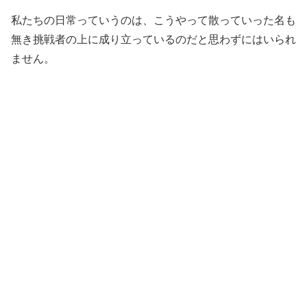
私たちの日常っていうのは、こうやって散っていった名も
無き挑戦者の上に成り立っているのだと思わずにはいられ
ません。