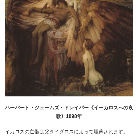
ハーバート・ジェームズ・ドレイパー《イーカロスへの哀
歌》1898年
イカロスの亡骸は父ダイダロスによって埋葬されます。