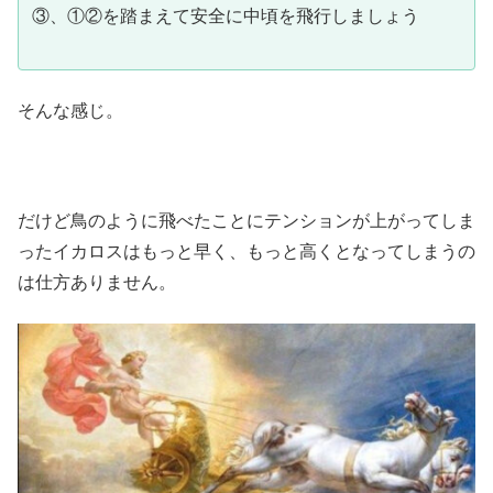
③、①②を踏まえて安全に中頃を飛行しましょう
そんな感じ。
だけど鳥のように飛べたことにテンションが上がってしま
ったイカロスはもっと早く、もっと高くとなってしまうの
は仕方ありません。