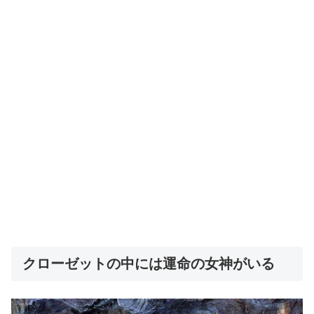
クローゼットの中には運命の女神がいる