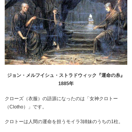
ジョン・メルフイシュ・ストラドウィック
『運命の糸』
1885年
クローズ（衣服）の語源になったのは「女神クロトー
（Clotho）」です。
クロトーは人間の運命を担うモイラ3姉妹のうちの1柱。