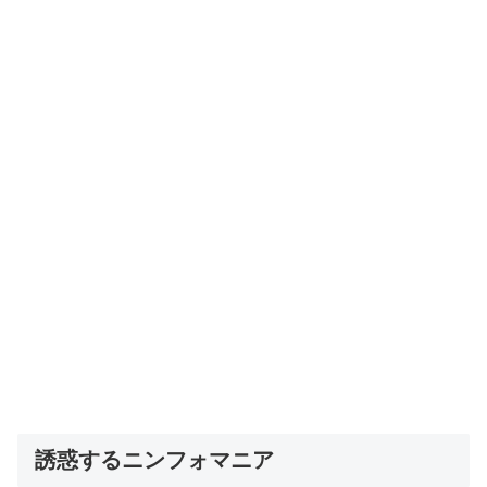
誘惑するニンフォマニア