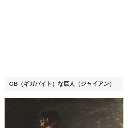
GB（ギガバイト）な巨人（ジャイアン）