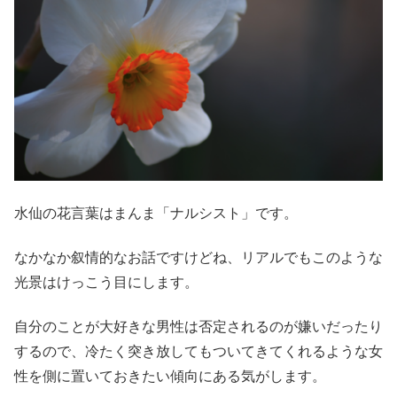
水仙の花言葉はまんま「ナルシスト」です。
なかなか叙情的なお話ですけどね、リアルでもこのような
光景はけっこう目にします。
自分のことが大好きな男性は否定されるのが嫌いだったり
するので、冷たく突き放してもついてきてくれるような女
性を側に置いておきたい傾向にある気がします。