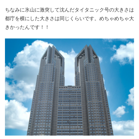
ちなみに氷山に激突して沈んだタイタニック号の大きさは
都庁を横にした大きさは同じくらいです。めちゃめちゃ大
きかったんです！！