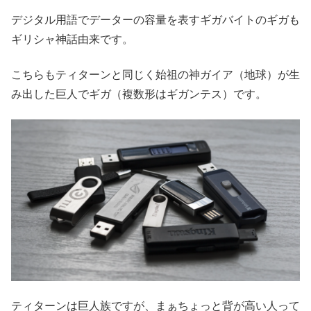
デジタル用語でデーターの容量を表すギガバイトのギガも
ギリシャ神話由来です。
こちらもティターンと同じく始祖の神ガイア（地球）が生
み出した巨人でギガ（複数形はギガンテス）です。
ティターンは巨人族ですが、まぁちょっと背が高い人って