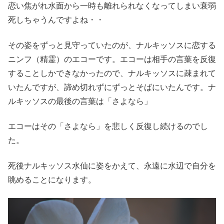
恋い焦がれ水面から一時も離れられなくなってしまい衰弱
死しちゃうんですよね・・
その姿をずっと見守っていたのが、ナルキッソスに恋する
ニンフ（精霊）のエコーです。エコーは相手の言葉を反復
することしかできなかったので、ナルキッソスに疎まれて
いたんですが、諦め切れずにずっとそばにいたんです。ナ
ルキッソスの最後の言葉は「さよなら」
エコーはその「さよなら」を悲しく反復し続けるのでし
た。
死後ナルキッソス水仙に姿をかえて、永遠に水辺で自分を
眺めることになります。