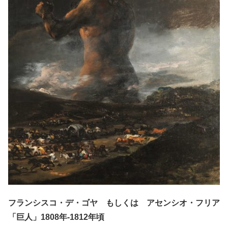
フランシスコ・デ・ゴヤ もしくは アセンシオ・フリア
「巨人」1808年-1812年頃