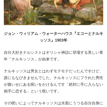
ジョン・ウィリアム・ウォーターハウス『エコーとナルキ
ッソス』1903年
自分大好きナルシストはギリシャ神話に登場する美しい青
年「ナルキッソス」が由来です。
ナルキッソスは男女とはわずモテモテだったんですけど、
誰にもなびきませんでした。ナルキッソスにフラれた男性
が腹いせにある呪いをかけるんです「絶対に手に入らない
相手に恋する」という呪いです。
その呪いによってナルキッソスは水面にうつる自分自身に