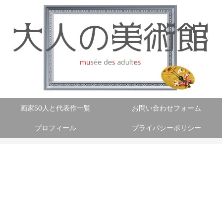
画家50人と代表作一覧
お問い合わせフォーム
プロフィール
プライバシーポリシー