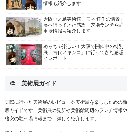
情報も紹介します。
大阪中之島美術館「モネ 連作の情景」
展へ行ってきた感想！穴場ランチや駐
車場情報も紹介します
めっちゃ楽しい！大阪で開催中の特別
展「古代メキシコ」に行ってきた感想
とレポート
🎨 美術展ガイド
実際に行った美術展のレビューや美術展を楽しむための徹
底ガイドです。美術展の見所や美術館周辺のランチ情報や
格安の駐車場情報まで、詳しく紹介します。