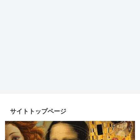
サイトトップページ