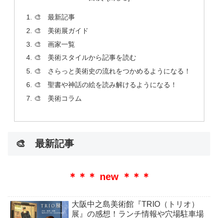
🎨 最新記事
🎨 美術展ガイド
🎨 画家一覧
🎨 美術スタイルから記事を読む
🎨 さらっと美術史の流れをつかめるようになる！
🎨 聖書や神話の絵を読み解けるようになる！
🎨 美術コラム
🎨 最新記事
＊＊＊ new ＊＊＊
大阪中之島美術館『TRIO（トリオ）
展』の感想！ランチ情報や穴場駐車場