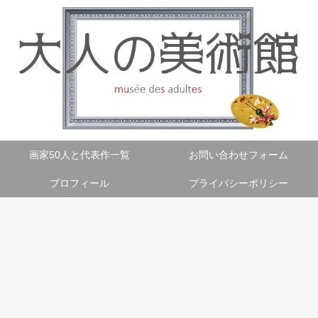
画家50人と代表作一覧
お問い合わせフォーム
プロフィール
プライバシーポリシー