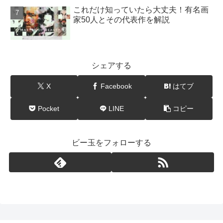
これだけ知っていたら大丈夫！有名画
家50人とその代表作を解説
シェアする
X
Facebook
はてブ
Pocket
LINE
コピー
ビー玉をフォローする