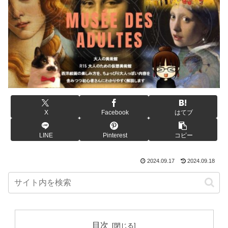
X
Facebook
はてブ
LINE
Pinterest
コピー
2024.09.17
2024.09.18
目次