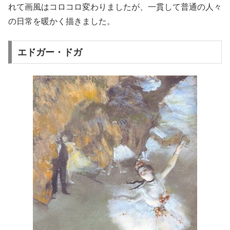
れて画風はコロコロ変わりましたが、一貫して普通の人々
の日常を暖かく描きました。
エドガー・ドガ