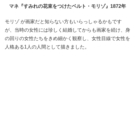
マネ『すみれの花束をつけたベルト・モリゾ』1872年
モリゾ が画家だと知らない方もいらっしゃるかもです
が、当時の女性には珍しく結婚してからも画家を続け、身
の回りの女性たちをきめ細かく観察し、女性目線で女性を
人格ある1人の人間として描きました。