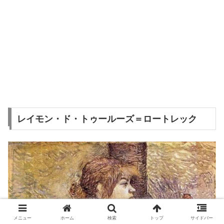
レイモン・ド・トゥールーズ＝ロートレック
メニュー
ホーム
検索
トップ
サイドバー