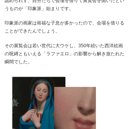
認められず、自分たちで会場を借りて展覧会を開いたとい
うものが「印象派」始まりです。
印象派の画家は裕福な子息が多かったので、会場を借りる
ことができたんでしょう。
その展覧会は若い世代に大ウケし、350年続いた西洋絵画
の呪縛ともいえる「ラファエロ」の影響から解き放たれた
瞬間でした。