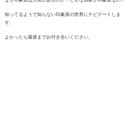
知ってるようで知らない印象派の世界にナビゲートしま
す。
よかったら最後までお付き合いください。