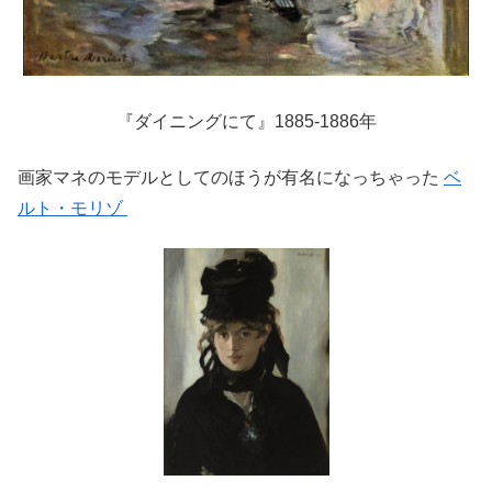
『ダイニングにて』1885-1886年
画家マネのモデルとしてのほうが有名になっちゃった
ベ
ルト・モリゾ