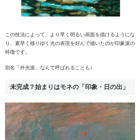
この技法によって、より早く明るい画面を描けるようにな
り、素早く移りゆく光の表現を好んで描いたのが印象派の
特徴です。
別名「外光派」なんて呼ばれることも♪
未完成？始まりはモネの「印象・日の出」