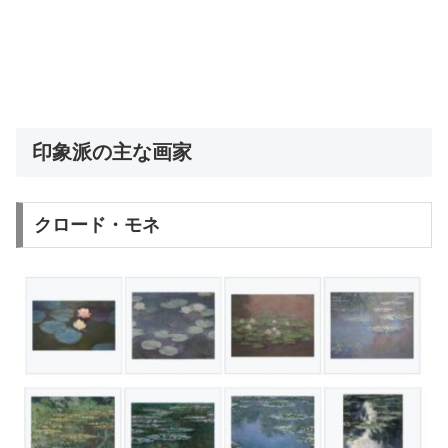
印象派の主な画家
クロード・モネ