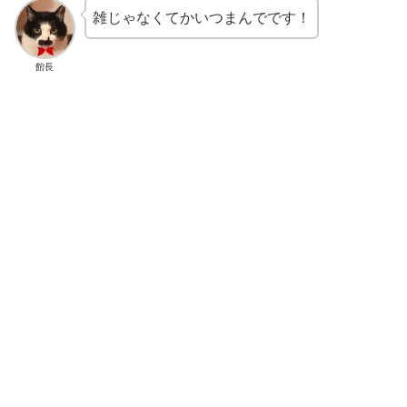
雑じゃなくてかいつまんでです！
館長