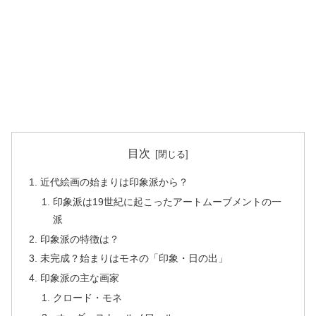
目次
近代絵画の始まりは印象派から？
印象派は19世紀に起こったアートムーブメントの一
派
印象派の特徴は？
未完成？始まりはモネの「印象・日の出」
印象派の主な画家
クロード・モネ