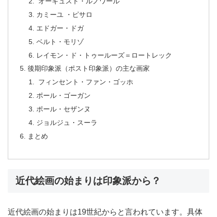
オーギュスト・ルノワール
カミーユ ・ピサロ
エドガー・ドガ
ベルト・モリゾ
レイモン・ド・トゥールーズ＝ロートレック
後期印象派（ポスト印象派）の主な画家
フィンセント・ファン・ゴッホ
ポール・ゴーガン
ポール・セザンヌ
ジョルジュ・スーラ
まとめ
近代絵画の始まりは印象派から？
近代絵画の始まりは19世紀からと言われています。具体