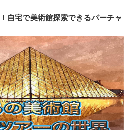
！自宅で美術館探索できるバーチャ