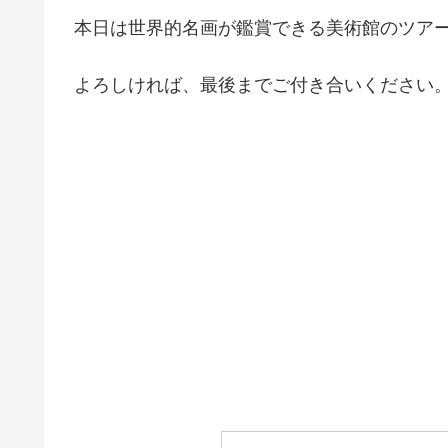
本日は世界的名画が鑑賞できる美術館のツア
よろしければ、最後までご付き合いください