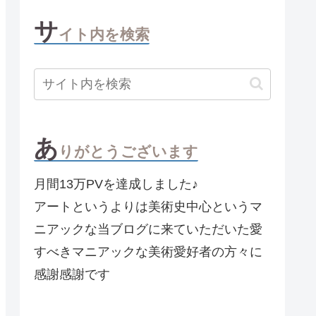
サ
イト内を検索
あ
りがとうございます
月間13万PVを達成しました♪
アートというよりは美術史中心というマ
ニアックな当ブログに来ていただいた愛
すべきマニアックな美術愛好者の方々に
感謝感謝です