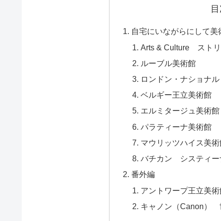
目
自宅にいながらにして美
Arts & Culture 
ルーブル美術館
ロンドン・ナショナル
ベルギー王立美術館
エルミタージュ美術館
パラティーナ美術館
マウリッツハイス美術
バチカン システィー
番外編
アントワープ王立美術
キャノン（Canon）