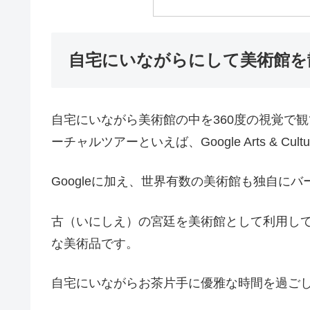
自宅にいながらにして美術館を
自宅にいながら美術館の中を360度の視覚で
ーチャルツアーといえば、Google Arts & C
Googleに加え、世界有数の美術館も独自に
古（いにしえ）の宮廷を美術館として利用し
な美術品です。
自宅にいながらお茶片手に優雅な時間を過ごし